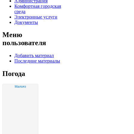
Администрация
Комфортная городская
среда
Электронные услуги
Документы
Меню
пользователя
Добавить материал
Последние материалы
Погода
Малояз