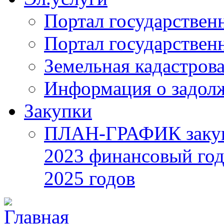
Портал государствен
Портал государствен
Земельная кадастрова
Информация о задол
Закупки
ПЛАН-ГРАФИК закупок
2023 финансовый год
2025 годов