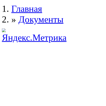
Главная
»
Документы