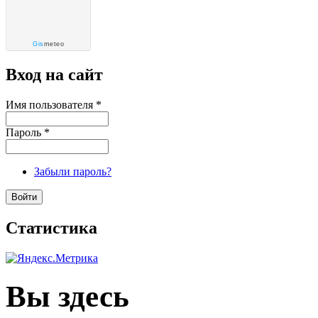
Gis
meteo
Вход на сайт
Имя пользователя
*
Пароль
*
Забыли пароль?
Статистика
Вы здесь