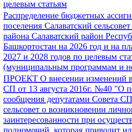
целевым статьям
Распределение бюджетных ассигн
поселения Салаватский сельсове
района Салаватский район Респу
Башкортостан на 2026 год и на п
2027 и 2028 годов по целевым ст
(муниципальным программам и 
ПРОЕКТ О внесении изменений в
СП от 13 августа 2016г. №40 "О 
сообщения депутатами Совета СП
сельсовет о возникновении лично
заинтересованности при осущест
полномочий, которая приводит и