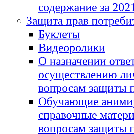
содержание за 2021
Защита прав потреби
Буклеты
Видеоролики
О назначении отве
осуществлению ли
вопросам защиты п
Обучающие анимир
справочные матери
вопросам защиты п