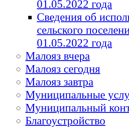
01.05.2022 года
Сведения об испол
сельского поселени
01.05.2022 года
Малояз вчера
Малояз сегодня
Малояз завтра
Муниципальные услу
Муниципальный кон
Благоустройство