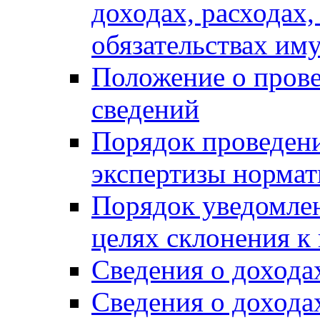
доходах, расходах,
обязательствах им
Положение о прове
сведений
Порядок проведен
экспертизы нормат
Порядок уведомлен
целях склонения 
Сведения о дохода
Сведения о дохода