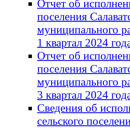
Отчет об исполнен
поселения Салават
муниципального ра
1 квартал 2024 год
Отчет об исполнен
поселения Салават
муниципального ра
3 квартал 2024 год
Сведения об испол
сельского поселени