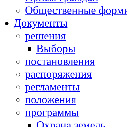
Общественные форм
Документы
решения
Выборы
постановления
распоряжения
регламенты
положения
программы
Охрана земель