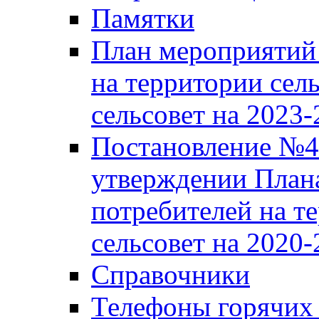
Памятки
План мероприятий 
на территории сел
сельсовет на 2023
Постановление №43
утверждении Плана
потребителей на т
сельсовет на 2020-
Справочники
Телефоны горячих