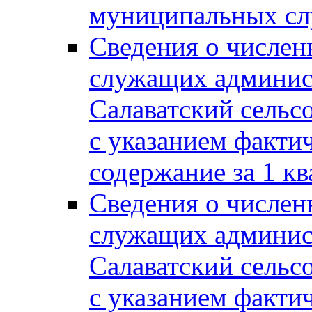
муниципальных сл
Сведения о числе
служащих админис
Салаватский сельс
с указанием факти
содержание за 1 кв
Сведения о числе
служащих админис
Салаватский сельс
с указанием факти