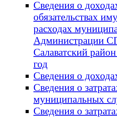
Сведения о дохода
обязательствах им
расходах муницип
Администрации СП
Салаватский район 
год
Сведения о дохода
Сведения о затрат
муниципальных сл
Сведения о затрат