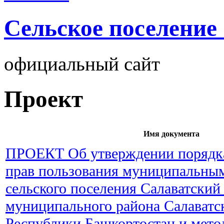
Cельское поселение
официальный сайт
Проект
Имя документа
ПРОЕКТ Об утверждении порядк
прав пользования муниципальны
сельского поселения Салаватский
муниципального района Салаватс
Республики Башкортостан и мето