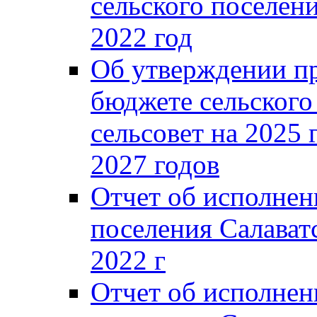
сельского поселени
2022 год
Об утверждении п
бюджете сельского
сельсовет на 2025 
2027 годов
Отчет об исполнен
поселения Салаватс
2022 г
Отчет об исполнен