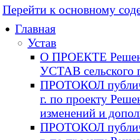
Перейти к основному со
Главная
Устав
О ПРОЕКТЕ Решени
УСТАВ сельского 
ПРОТОКОЛ публичн
г. по проекту Реше
изменений и допо
ПРОТОКОЛ публичн