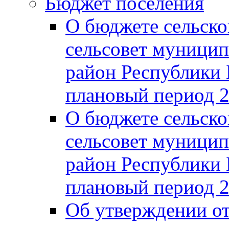
Бюджет поселения
О бюджете сельско
сельсовет муницип
район Республики 
плановый период 2
О бюджете сельско
сельсовет муницип
район Республики 
плановый период 2
Об утверждении от