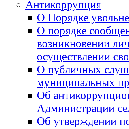
Антикоррупция
О Порядке увольне
О порядке сообщен
возникновении лич
осуществлении сво
О публичных слуш
муниципальных пр
Об антикоррупцио
Администрации се
Об утверждении по