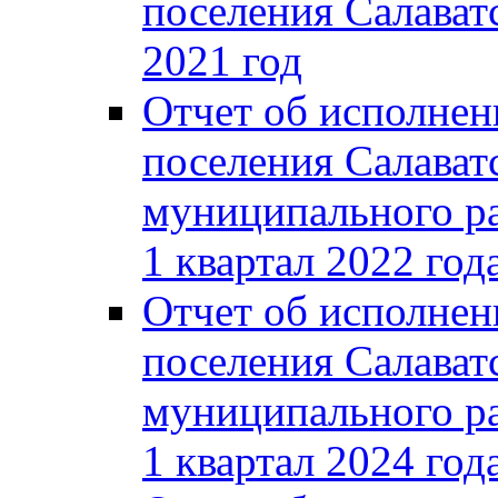
поселения Салаватс
2021 год
Отчет об исполнен
поселения Салават
муниципального ра
1 квартал 2022 год
Отчет об исполнен
поселения Салават
муниципального ра
1 квартал 2024 год