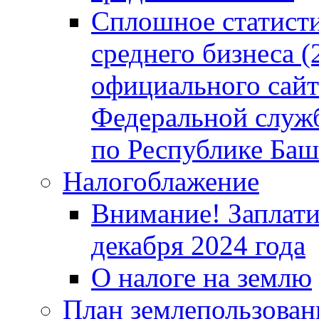
Сплошное статисти
среднего бизнеса (
официального сайт
Федеральной служб
по Республике Баш
Налогоблажение
Внимание! Заплати
декабря 2024 года
О налоге на землю
План землепользовани