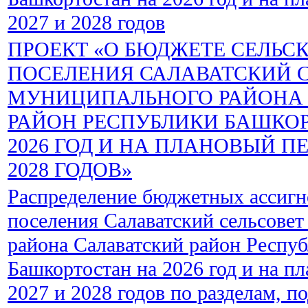
2027 и 2028 годов
ПРОЕКТ «О БЮДЖЕТЕ СЕЛЬС
ПОСЕЛЕНИЯ САЛАВАТСКИЙ 
МУНИЦИПАЛЬНОГО РАЙОНА
РАЙОН РЕСПУБЛИКИ БАШКО
2026 ГОД И НА ПЛАНОВЫЙ ПЕ
2028 ГОДОВ»
Распределение бюджетных ассигн
поселения Салаватский сельсове
района Салаватский район Респу
Башкортостан на 2026 год и на п
2027 и 2028 годов по разделам, п