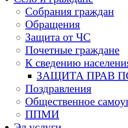
Собрания граждан
Обращения
Защита от ЧС
Почетные граждане
К сведению населени
ЗАЩИТА ПРАВ П
Поздравления
Общественное самоу
ППМИ
Эл.услуги