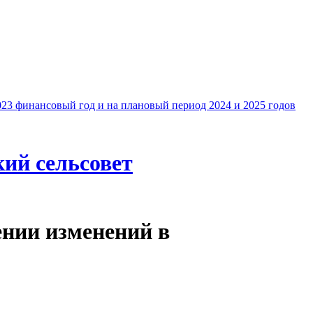
23 финансовый год и на плановый период 2024 и 2025 годов
кий сельсовет
нии изменений в