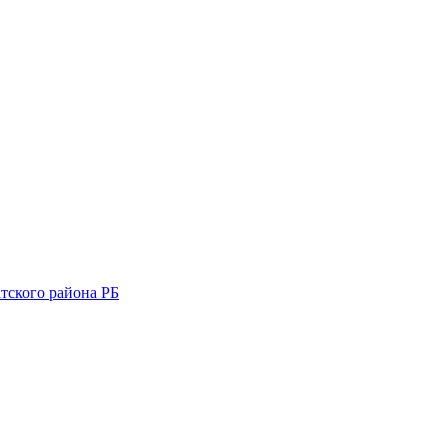
тского района РБ