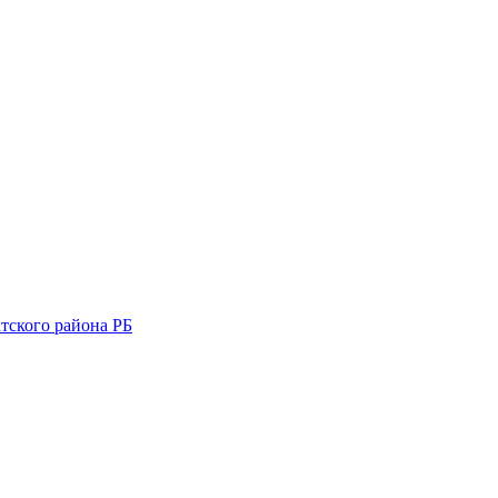
тского района РБ