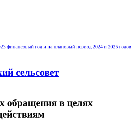
23 финансовый год и на плановый период 2024 и 2025 годов
кий сельсовет
х обращения в целях
действиям