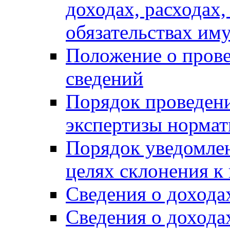
доходах, расходах,
обязательствах им
Положение о прове
сведений
Порядок проведен
экспертизы нормат
Порядок уведомлен
целях склонения 
Сведения о дохода
Сведения о дохода