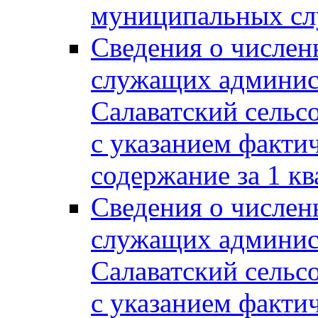
муниципальных сл
Сведения о числе
служащих админис
Салаватский сельс
с указанием факти
содержание за 1 кв
Сведения о числе
служащих админис
Салаватский сельс
с указанием факти