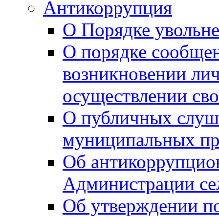
Антикоррупция
О Порядке увольне
О порядке сообщен
возникновении лич
осуществлении сво
О публичных слуш
муниципальных пр
Об антикоррупцио
Администрации се
Об утверждении по