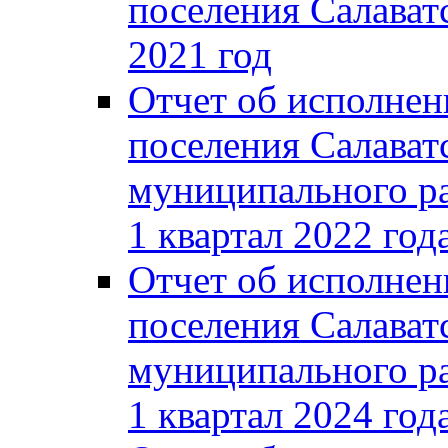
поселения Салаватс
2021 год
Отчет об исполнен
поселения Салават
муниципального ра
1 квартал 2022 год
Отчет об исполнен
поселения Салават
муниципального ра
1 квартал 2024 год