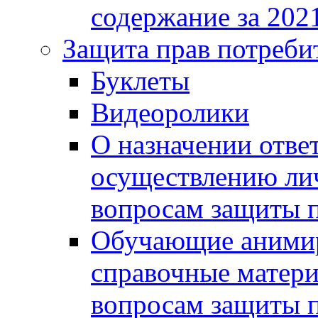
содержание за 2021
Защита прав потреби
Буклеты
Видеоролики
О назначении отве
осуществлению ли
вопросам защиты п
Обучающие анимир
справочные матери
вопросам защиты п