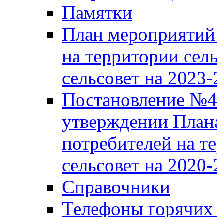
Памятки
План мероприятий 
на территории сел
сельсовет на 2023
Постановление №43
утверждении Плана
потребителей на т
сельсовет на 2020-
Справочники
Телефоны горячих