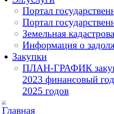
Портал государствен
Портал государствен
Земельная кадастрова
Информация о задол
Закупки
ПЛАН-ГРАФИК закупок
2023 финансовый год
2025 годов