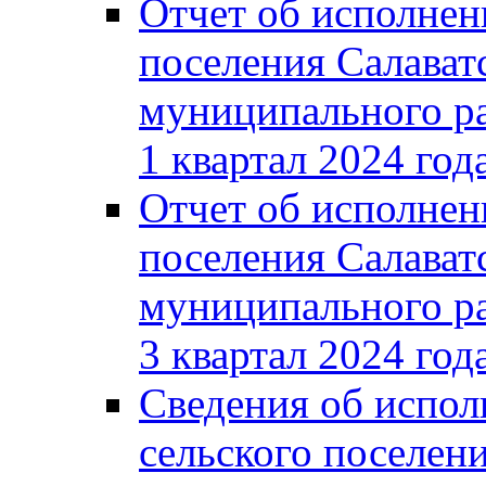
Отчет об исполнен
поселения Салават
муниципального ра
1 квартал 2024 год
Отчет об исполнен
поселения Салават
муниципального ра
3 квартал 2024 год
Сведения об испол
сельского поселени