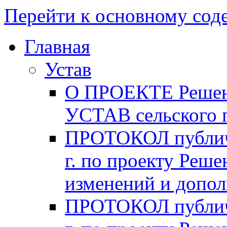
Перейти к основному со
Главная
Устав
О ПРОЕКТЕ Решени
УСТАВ сельского 
ПРОТОКОЛ публичн
г. по проекту Реше
изменений и допо
ПРОТОКОЛ публичн