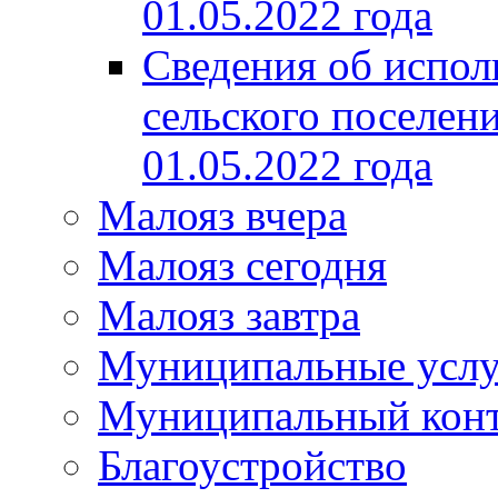
01.05.2022 года
Сведения об испол
сельского поселени
01.05.2022 года
Малояз вчера
Малояз сегодня
Малояз завтра
Муниципальные услу
Муниципальный кон
Благоустройство