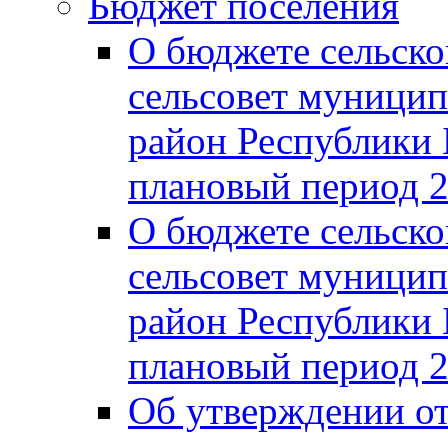
Бюджет поселения
О бюджете сельско
сельсовет муницип
район Республики 
плановый период 2
О бюджете сельско
сельсовет муницип
район Республики 
плановый период 2
Об утверждении от