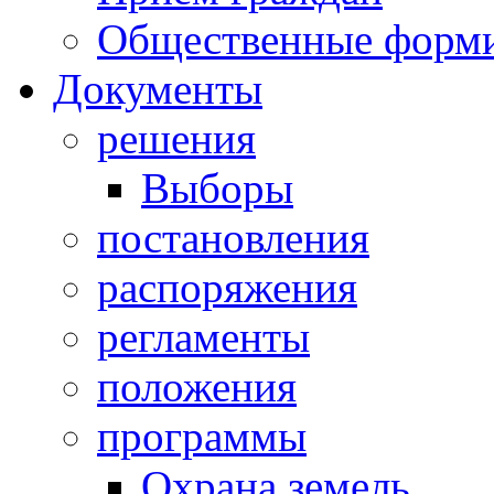
Общественные форм
Документы
решения
Выборы
постановления
распоряжения
регламенты
положения
программы
Охрана земель