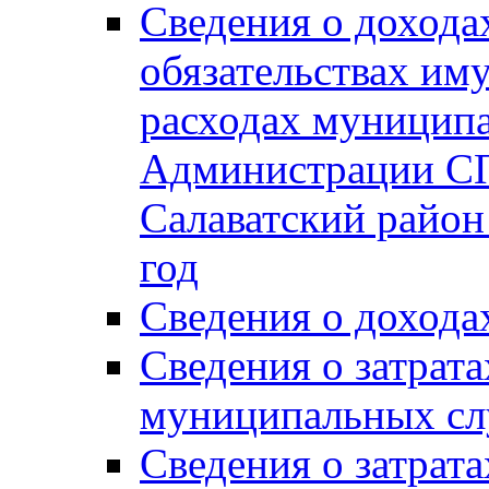
Сведения о дохода
обязательствах им
расходах муницип
Администрации СП
Салаватский район 
год
Сведения о дохода
Сведения о затрат
муниципальных сл
Сведения о затрат