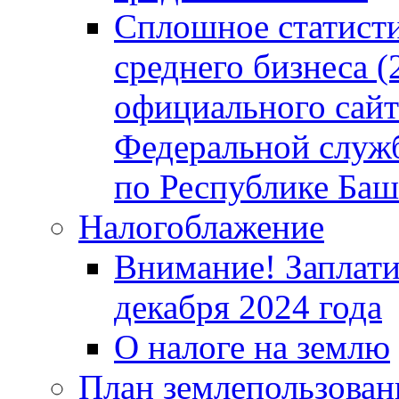
Сплошное статисти
среднего бизнеса (
официального сайт
Федеральной служб
по Республике Баш
Налогоблажение
Внимание! Заплати
декабря 2024 года
О налоге на землю
План землепользовани