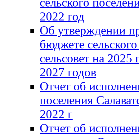
сельского поселени
2022 год
Об утверждении п
бюджете сельского
сельсовет на 2025 
2027 годов
Отчет об исполнен
поселения Салаватс
2022 г
Отчет об исполнен