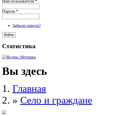
Имя пользователя
*
Пароль
*
Забыли пароль?
Статистика
Вы здесь
Главная
»
Село и граждане