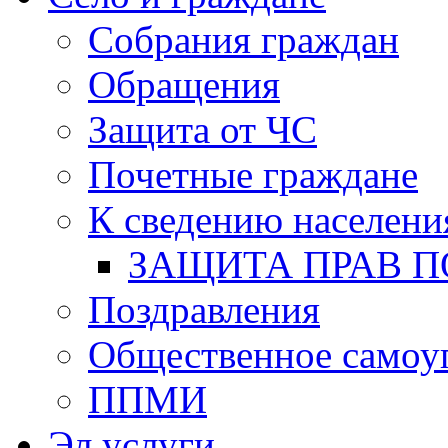
Собрания граждан
Обращения
Защита от ЧС
Почетные граждане
К сведению населени
ЗАЩИТА ПРАВ П
Поздравления
Общественное самоу
ППМИ
Эл.услуги