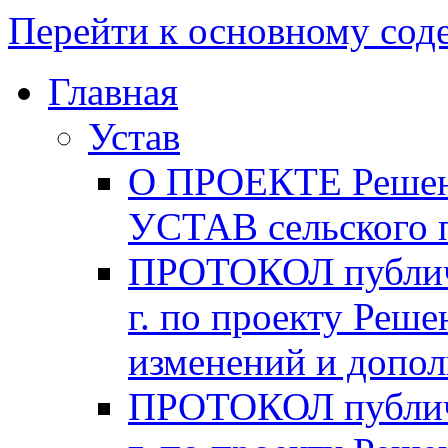
Перейти к основному со
Главная
Устав
О ПРОЕКТЕ Решени
УСТАВ сельского 
ПРОТОКОЛ публичн
г. по проекту Реше
изменений и допо
ПРОТОКОЛ публичн