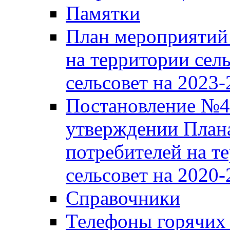
Памятки
План мероприятий 
на территории сел
сельсовет на 2023
Постановление №43
утверждении Плана
потребителей на т
сельсовет на 2020-
Справочники
Телефоны горячих