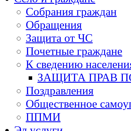
Собрания граждан
Обращения
Защита от ЧС
Почетные граждане
К сведению населени
ЗАЩИТА ПРАВ П
Поздравления
Общественное самоу
ППМИ
Эл.услуги