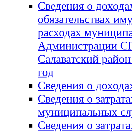
Сведения о дохода
обязательствах им
расходах муницип
Администрации СП
Салаватский район 
год
Сведения о дохода
Сведения о затрат
муниципальных сл
Сведения о затрат