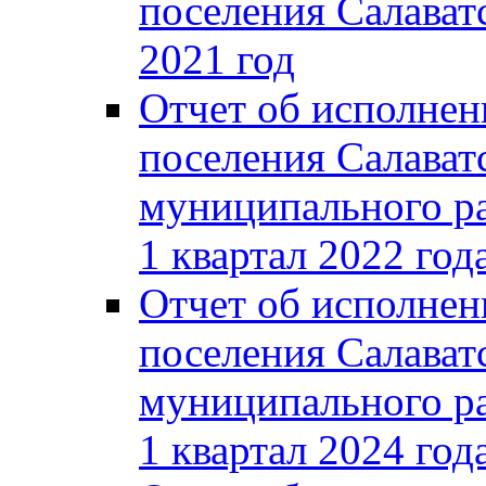
поселения Салаватс
2021 год
Отчет об исполнен
поселения Салават
муниципального ра
1 квартал 2022 год
Отчет об исполнен
поселения Салават
муниципального ра
1 квартал 2024 год