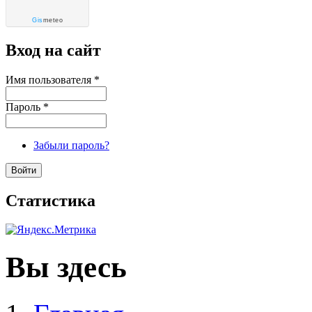
Gis
meteo
Вход на сайт
Имя пользователя
*
Пароль
*
Забыли пароль?
Статистика
Вы здесь