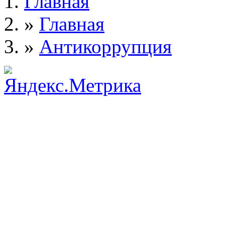
Главная
»
Главная
»
Антикоррупция