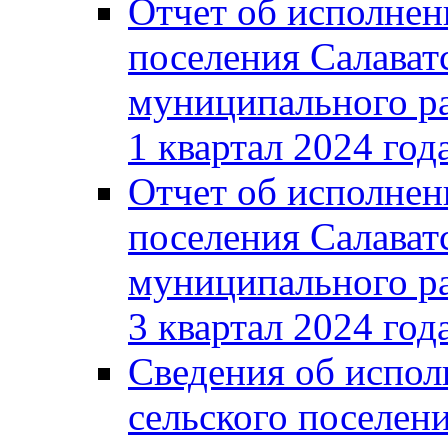
Отчет об исполнен
поселения Салават
муниципального ра
1 квартал 2024 год
Отчет об исполнен
поселения Салават
муниципального ра
3 квартал 2024 год
Сведения об испол
сельского поселени