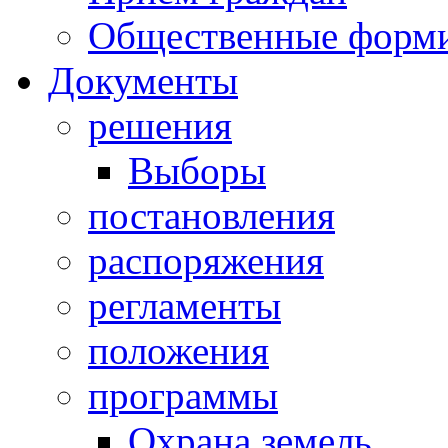
Общественные форм
Документы
решения
Выборы
постановления
распоряжения
регламенты
положения
программы
Охрана земель