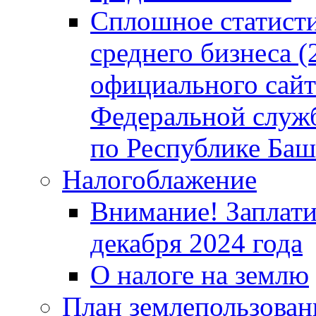
Сплошное статисти
среднего бизнеса (
официального сайт
Федеральной служб
по Республике Баш
Налогоблажение
Внимание! Заплати
декабря 2024 года
О налоге на землю
План землепользовани