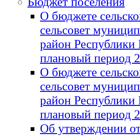
Бюджет поселения
О бюджете сельско
сельсовет муницип
район Республики 
плановый период 2
О бюджете сельско
сельсовет муницип
район Республики 
плановый период 2
Об утверждении от