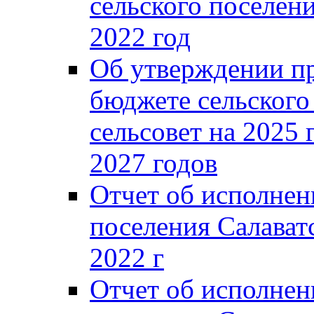
сельского поселени
2022 год
Об утверждении п
бюджете сельского
сельсовет на 2025 
2027 годов
Отчет об исполнен
поселения Салаватс
2022 г
Отчет об исполнен