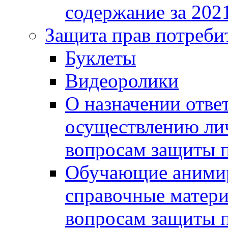
содержание за 2021
Защита прав потреби
Буклеты
Видеоролики
О назначении отве
осуществлению ли
вопросам защиты п
Обучающие анимир
справочные матери
вопросам защиты п