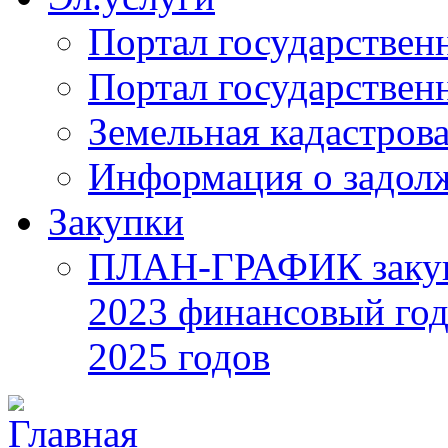
Портал государствен
Портал государствен
Земельная кадастрова
Информация о задол
Закупки
ПЛАН-ГРАФИК закупок
2023 финансовый год
2025 годов