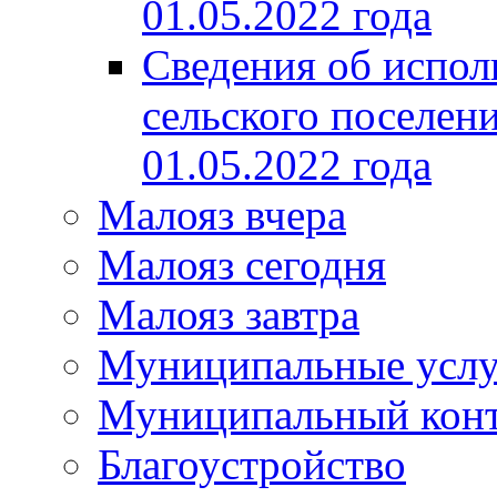
01.05.2022 года
Сведения об испол
сельского поселени
01.05.2022 года
Малояз вчера
Малояз сегодня
Малояз завтра
Муниципальные услу
Муниципальный кон
Благоустройство