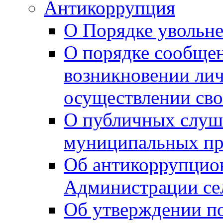
Антикоррупция
О Порядке увольне
О порядке сообщен
возникновении лич
осуществлении сво
О публичных слуш
муниципальных пр
Об антикоррупцио
Администрации се
Об утверждении по