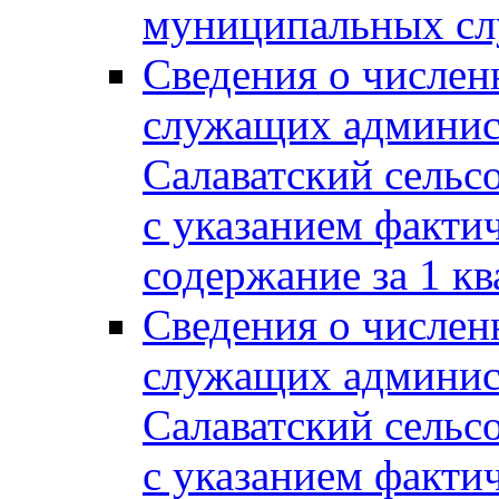
муниципальных сл
Сведения о числе
служащих админис
Салаватский сельс
с указанием факти
содержание за 1 кв
Сведения о числе
служащих админис
Салаватский сельс
с указанием факти