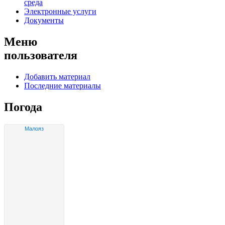
среда
Электронные услуги
Документы
Меню
пользователя
Добавить материал
Последние материалы
Погода
Малояз