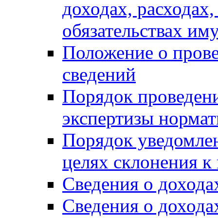
доходах, расходах,
обязательствах им
Положение о прове
сведений
Порядок проведен
экспертизы нормат
Порядок уведомлен
целях склонения 
Сведения о дохода
Сведения о дохода