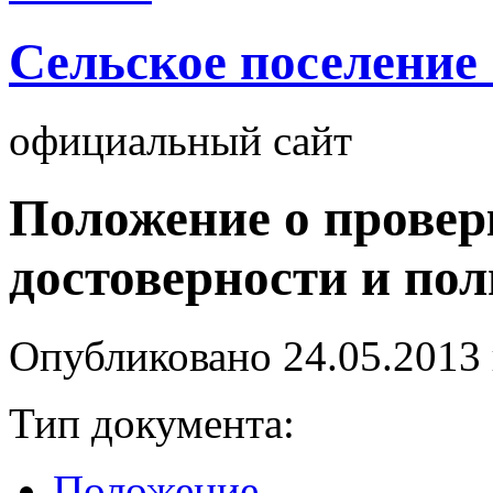
Cельское поселение
официальный сайт
Положение о провер
достоверности и по
Опубликовано
24.05.2013
Тип документа:
Положение