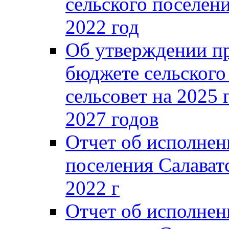
сельского поселени
2022 год
Об утверждении п
бюджете сельского
сельсовет на 2025 
2027 годов
Отчет об исполнен
поселения Салаватс
2022 г
Отчет об исполнен