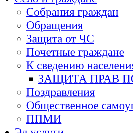
Собрания граждан
Обращения
Защита от ЧС
Почетные граждане
К сведению населени
ЗАЩИТА ПРАВ П
Поздравления
Общественное самоу
ППМИ
Эл.услуги