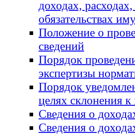
доходах, расходах,
обязательствах им
Положение о прове
сведений
Порядок проведен
экспертизы нормат
Порядок уведомлен
целях склонения 
Сведения о дохода
Сведения о дохода