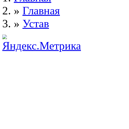
»
Главная
»
Устав