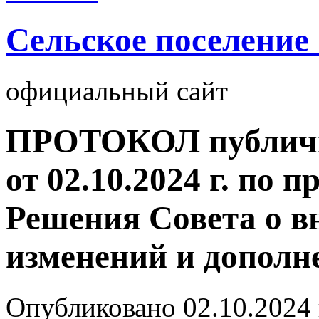
Cельское поселение
официальный сайт
ПРОТОКОЛ публич
от 02.10.2024 г. по п
Решения Совета о в
изменений и допол
Опубликовано
02.10.2024