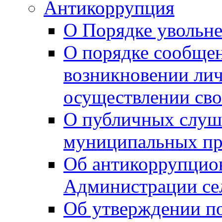
Антикоррупция
О Порядке увольне
О порядке сообщен
возникновении лич
осуществлении сво
О публичных слуш
муниципальных пр
Об антикоррупцио
Администрации се
Об утверждении по