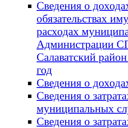
Сведения о дохода
обязательствах им
расходах муницип
Администрации СП
Салаватский район 
год
Сведения о дохода
Сведения о затрат
муниципальных сл
Сведения о затрат