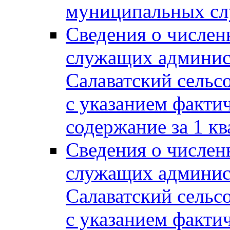
муниципальных сл
Сведения о числе
служащих админис
Салаватский сельс
с указанием факти
содержание за 1 кв
Сведения о числе
служащих админис
Салаватский сельс
с указанием факти