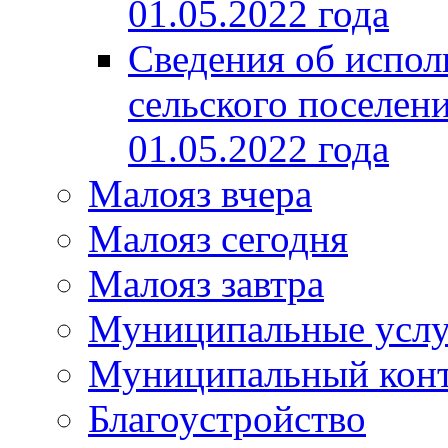
01.05.2022 года
Сведения об испол
сельского поселени
01.05.2022 года
Малояз вчера
Малояз сегодня
Малояз завтра
Муниципальные услу
Муниципальный кон
Благоустройство