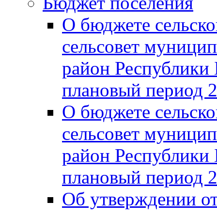
Бюджет поселения
О бюджете сельско
сельсовет муницип
район Республики 
плановый период 2
О бюджете сельско
сельсовет муницип
район Республики 
плановый период 2
Об утверждении от