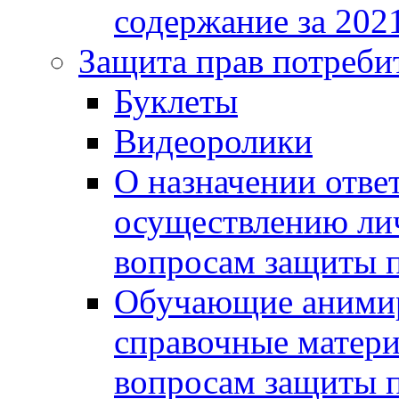
содержание за 2021
Защита прав потреби
Буклеты
Видеоролики
О назначении отве
осуществлению ли
вопросам защиты п
Обучающие анимир
справочные матери
вопросам защиты п