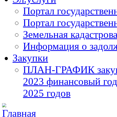
Портал государствен
Портал государствен
Земельная кадастрова
Информация о задол
Закупки
ПЛАН-ГРАФИК закупок
2023 финансовый год
2025 годов