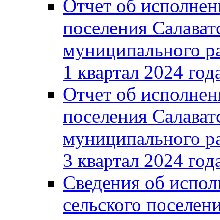
Отчет об исполнен
поселения Салават
муниципального ра
1 квартал 2024 год
Отчет об исполнен
поселения Салават
муниципального ра
3 квартал 2024 год
Сведения об испол
сельского поселени