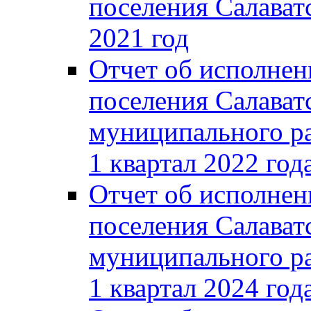
поселения Салаватс
2021 год
Отчет об исполнен
поселения Салават
муниципального ра
1 квартал 2022 год
Отчет об исполнен
поселения Салават
муниципального ра
1 квартал 2024 год