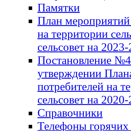
Памятки
План мероприятий 
на территории сел
сельсовет на 2023
Постановление №43
утверждении Плана
потребителей на т
сельсовет на 2020-
Справочники
Телефоны горячих