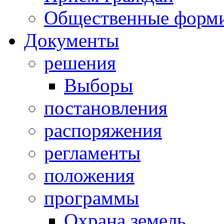
Общественные форм
Документы
решения
Выборы
постановления
распоряжения
регламенты
положения
программы
Охрана земель