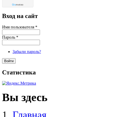
Gis
meteo
Вход на сайт
Имя пользователя
*
Пароль
*
Забыли пароль?
Статистика
Вы здесь
Главная