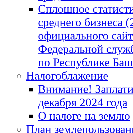
Сплошное статисти
среднего бизнеса (
официального сайт
Федеральной служб
по Республике Баш
Налогоблажение
Внимание! Заплати
декабря 2024 года
О налоге на землю
План землепользовани