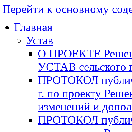
Перейти к основному со
Главная
Устав
О ПРОЕКТЕ Решени
УСТАВ сельского 
ПРОТОКОЛ публичн
г. по проекту Реше
изменений и допо
ПРОТОКОЛ публичн