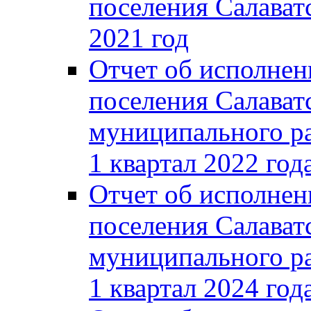
поселения Салаватс
2021 год
Отчет об исполнен
поселения Салават
муниципального ра
1 квартал 2022 год
Отчет об исполнен
поселения Салават
муниципального ра
1 квартал 2024 год