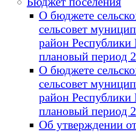
Бюджет поселения
О бюджете сельско
сельсовет муницип
район Республики 
плановый период 2
О бюджете сельско
сельсовет муницип
район Республики 
плановый период 2
Об утверждении от