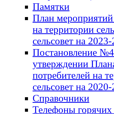
Памятки
План мероприятий 
на территории сел
сельсовет на 2023
Постановление №43
утверждении Плана
потребителей на т
сельсовет на 2020-
Справочники
Телефоны горячих