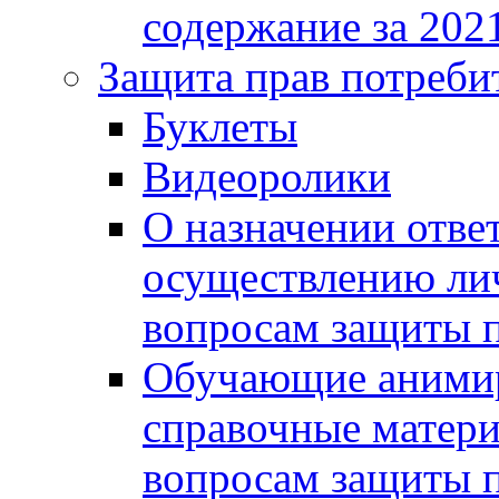
содержание за 2021
Защита прав потреби
Буклеты
Видеоролики
О назначении отве
осуществлению ли
вопросам защиты п
Обучающие анимир
справочные матери
вопросам защиты п