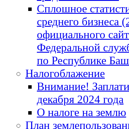
Сплошное статисти
среднего бизнеса (
официального сайт
Федеральной служб
по Республике Баш
Налогоблажение
Внимание! Заплати
декабря 2024 года
О налоге на землю
План землепользовани