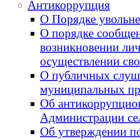
Антикоррупция
О Порядке увольне
О порядке сообщен
возникновении лич
осуществлении сво
О публичных слуш
муниципальных пр
Об антикоррупцио
Администрации се
Об утверждении по