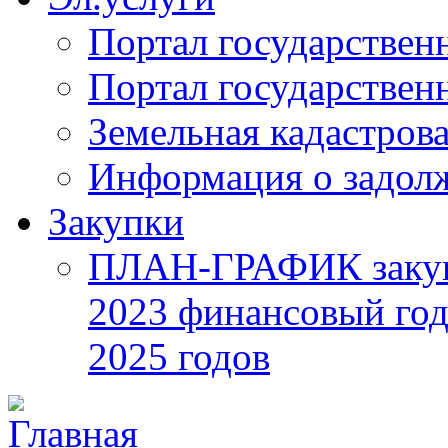
Портал государствен
Портал государствен
Земельная кадастрова
Информация о задол
Закупки
ПЛАН-ГРАФИК закупок
2023 финансовый год
2025 годов