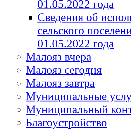
01.05.2022 года
Сведения об испол
сельского поселени
01.05.2022 года
Малояз вчера
Малояз сегодня
Малояз завтра
Муниципальные услу
Муниципальный кон
Благоустройство