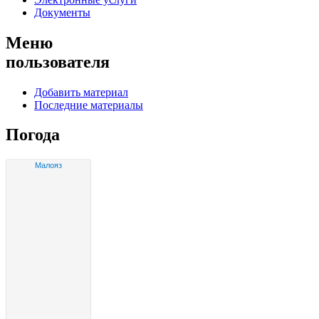
Документы
Меню
пользователя
Добавить материал
Последние материалы
Погода
Малояз