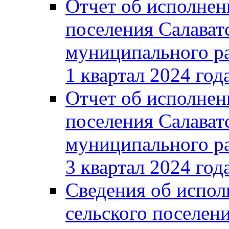
Отчет об исполнен
поселения Салават
муниципального ра
1 квартал 2024 год
Отчет об исполнен
поселения Салават
муниципального ра
3 квартал 2024 год
Сведения об испол
сельского поселени