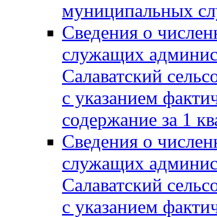
муниципальных сл
Сведения о числе
служащих админис
Салаватский сельс
с указанием факти
содержание за 1 кв
Сведения о числе
служащих админис
Салаватский сельс
с указанием факти