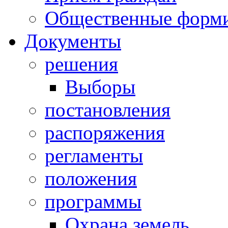
Общественные форм
Документы
решения
Выборы
постановления
распоряжения
регламенты
положения
программы
Охрана земель