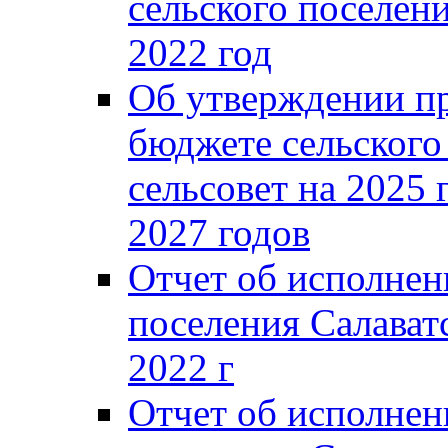
сельского поселени
2022 год
Об утверждении п
бюджете сельского
сельсовет на 2025 
2027 годов
Отчет об исполнен
поселения Салаватс
2022 г
Отчет об исполнен