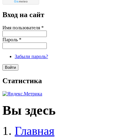
Gis
meteo
Вход на сайт
Имя пользователя
*
Пароль
*
Забыли пароль?
Статистика
Вы здесь
Главная