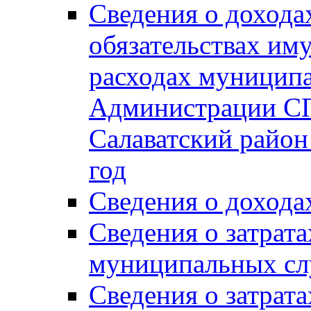
Сведения о дохода
обязательствах им
расходах муницип
Администрации СП
Салаватский район 
год
Сведения о дохода
Сведения о затрат
муниципальных сл
Сведения о затрат