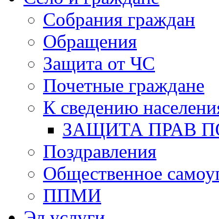
Собрания граждан
Обращения
Защита от ЧС
Почетные граждане
К сведению населени
ЗАЩИТА ПРАВ П
Поздравления
Общественное самоу
ППМИ
Эл.услуги