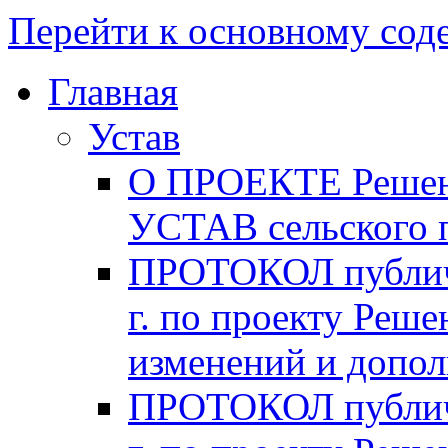
Перейти к основному со
Главная
Устав
О ПРОЕКТЕ Решени
УСТАВ сельского 
ПРОТОКОЛ публичн
г. по проекту Реше
изменений и допо
ПРОТОКОЛ публичн