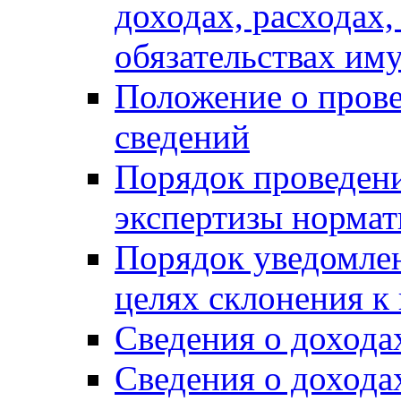
доходах, расходах,
обязательствах им
Положение о прове
сведений
Порядок проведен
экспертизы нормат
Порядок уведомлен
целях склонения 
Сведения о дохода
Сведения о дохода